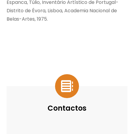
Espanca, Túlio, Inventário Artístico de Portugal-
Distrito de Évora, Lisboa, Academia Nacional de
Belas-Artes, 1975.
Contactos