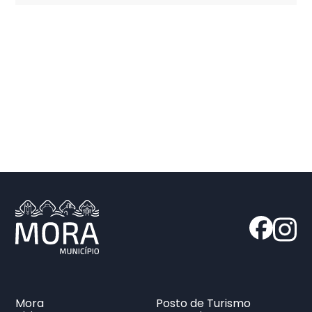
Mora
Posto de Turismo