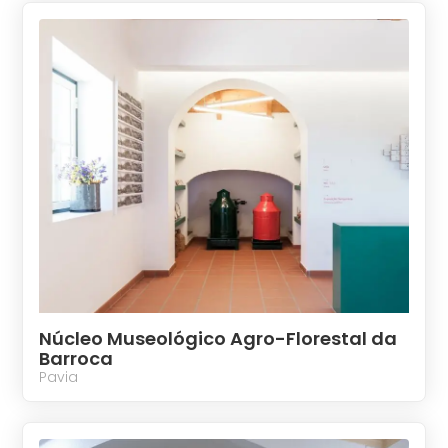
Núcleo Museológico Agro-Florestal da
Barroca
Pavia