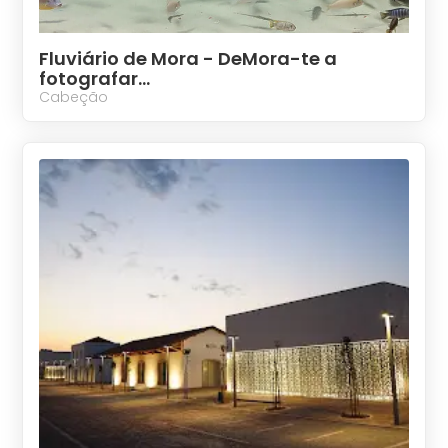
Fluviário de Mora - DeMora-te a
fotografar...
Cabeção