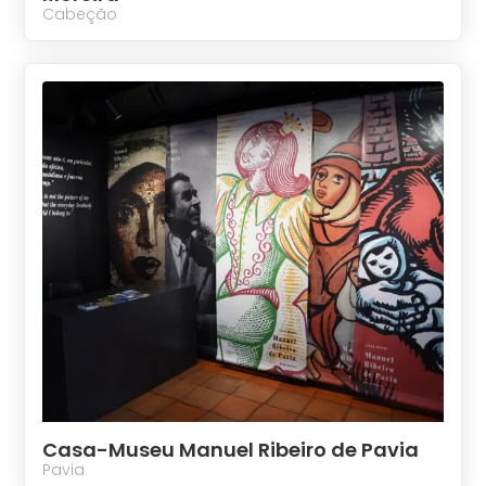
Cabeção
Casa-Museu Manuel Ribeiro de Pavia
Pavia