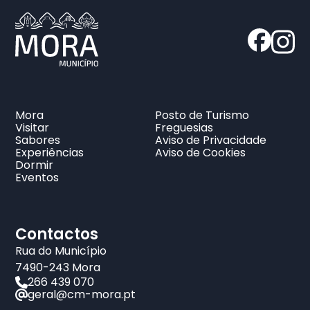
Mora
Posto de Turismo
Visitar
Freguesias
Sabores
Aviso de Privacidade
Experiências
Aviso de Cookies
Dormir
Eventos
Contactos
Rua do Município
7490-243 Mora
266 439 070
geral@cm-mora.pt