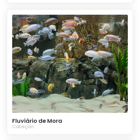
Fluviário de Mora
Cabeção