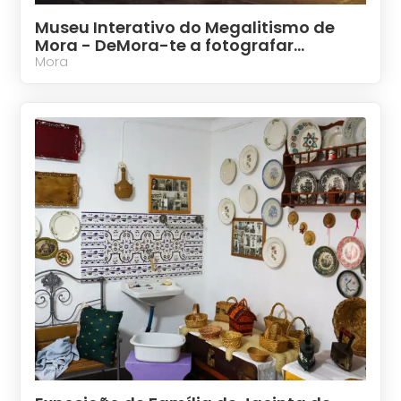
Museu Interativo do Megalitismo de
Mora - DeMora-te a fotografar…
Mora