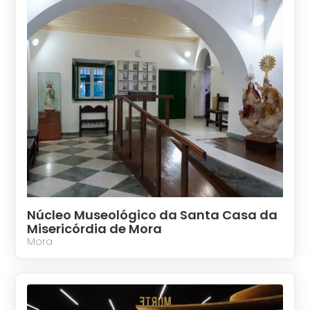
Núcleo Museológico da Santa Casa da
Misericórdia de Mora
Mora