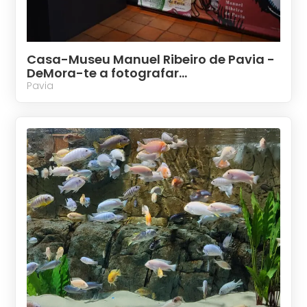
Casa-Museu Manuel Ribeiro de Pavia -
DeMora-te a fotografar...
Pavia