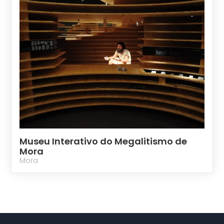
Museu Interativo do Megalitismo de
Mora
Mora