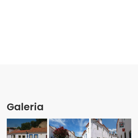
Galeria