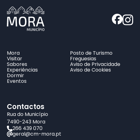
Mora
Posto de Turismo
Visitar
Freguesias
Sabores
Aviso de Privacidade
Experiências
Aviso de Cookies
Dormir
Eventos
Contactos
Rua do Município
7490-243 Mora
266 439 070
geral@cm-mora.pt