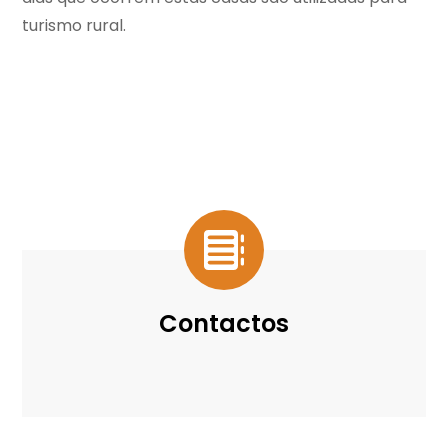
turismo rural.
Contactos