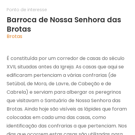
Ponto de interesse
Barroca de Nossa Senhora das
Brotas
Brotas
É constituída por um corredor de casas do século
XVII, situadas antes da Igreja. As casas que aqui se
edificaram pertenciam a várias confrarias (de
Setúbal, de Mora, de Lavre, de Cabeção e de
Cabrela) e serviam para albergar os peregrinos
que visitavam o Santuário de Nossa Senhora das
Brotas. Ainda hoje são visíveis as lápides que foram
colocadas em cada uma das casas, como
identificação das confrarias a que pertenciam. Nos
dias que ocorrem estas casas são utilizadas para