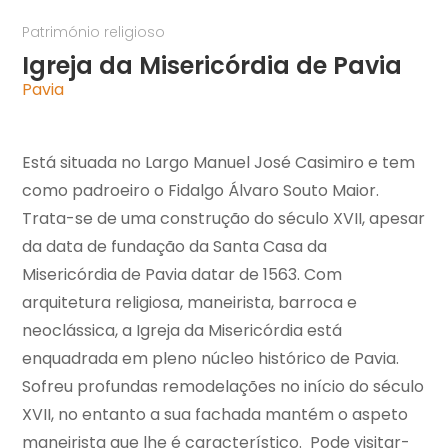
Património religioso
Igreja da Misericórdia de Pavia
Pavia
Está situada no Largo Manuel José Casimiro e tem
como padroeiro o Fidalgo Álvaro Souto Maior.
Trata-se de uma construção do século XVII, apesar
da data de fundação da Santa Casa da
Misericórdia de Pavia datar de 1563. Com
arquitetura religiosa, maneirista, barroca e
neoclássica, a Igreja da Misericórdia está
enquadrada em pleno núcleo histórico de Pavia.
Sofreu profundas remodelações no início do século
XVII, no entanto a sua fachada mantém o aspeto
maneirista que lhe é característico. Pode visitar-