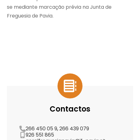
se mediante marcação prévia na Junta de
Freguesia de Pavia.
Contactos
266 450 05 9
,
266 439 079
926 551 865