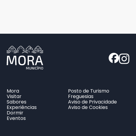
Mora
Posto de Turismo
Visitar
Freguesias
Sabores
Aviso de Privacidade
Experiências
Aviso de Cookies
Dormir
Eventos