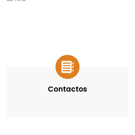
Contactos