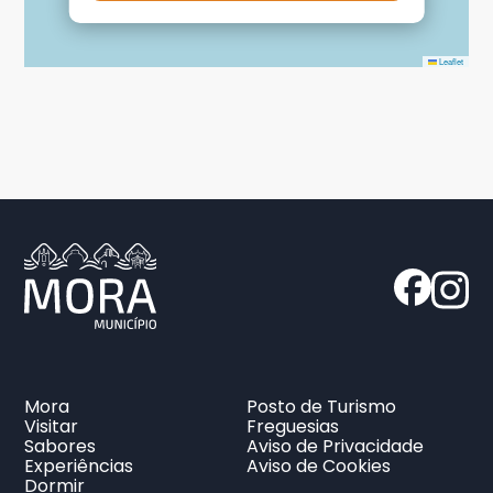
Leaflet
Mora
Posto de Turismo
Visitar
Freguesias
Sabores
Aviso de Privacidade
Experiências
Aviso de Cookies
Dormir