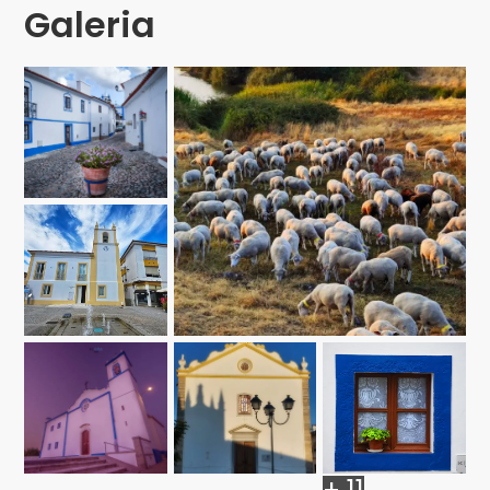
Galeria