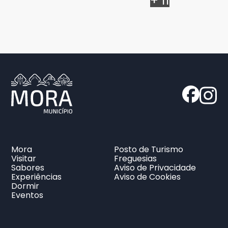
+ 11
Mora
Posto de Turismo
Visitar
Freguesias
Sabores
Aviso de Privacidade
Experiências
Aviso de Cookies
Dormir
Eventos