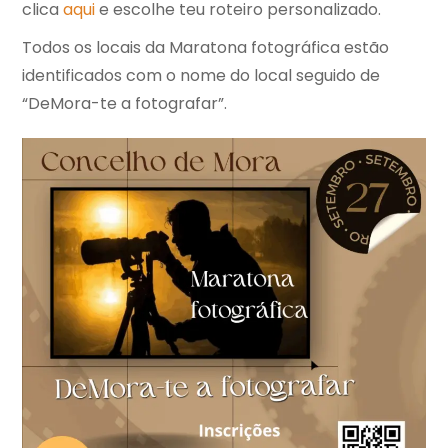
clica
aqui
e escolhe teu roteiro personalizado.
Todos os locais da Maratona fotográfica estão
identificados com o nome do local seguido de
“DeMora-te a fotografar”.