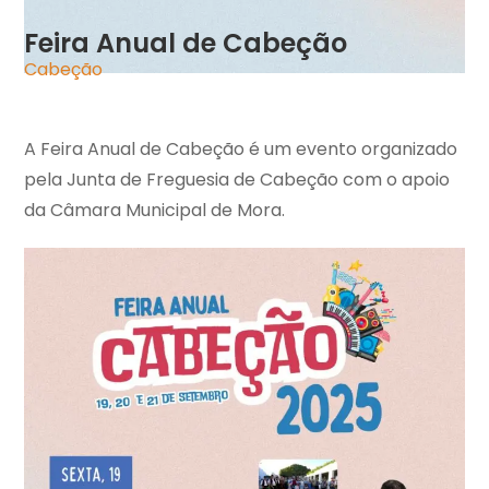
Feira Anual de Cabeção
Cabeção
A Feira Anual de Cabeção é um evento organizado
pela Junta de Freguesia de Cabeção com o apoio
da Câmara Municipal de Mora.