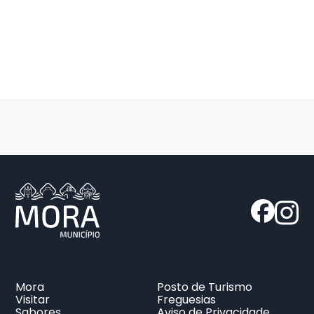
Mora
Posto de Turismo
Visitar
Freguesias
Sabores
Aviso de Privacidade