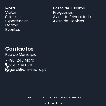
Mora
Posto de Turismo
Visitar
Freguesias
Sabores
Aviso de Privacidade
Experiências
Aviso de Cookies
Dormir
Eventos
Contactos
Rua do Município
7490-243 Mora
266 439 070
geral@cm-mora.pt
Copyright © 2023. Todos os direitos reservados.
voltar ao topo