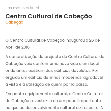
Património cultural
Centro Cultural de Cabeção
Cabeção
O Centro Cultural de Cabeção inaugurou a 28 de
Abril de 2018.
A concretização do projecto do Centro Cultural de
Cabeção veio conferir uma nova vida a um local
onde antes existiam dois edifícios devolutos. Foi
erguido um edifício de linhas modernas, agradável
à vista e à utilização de quem por lá passa.
Enquanto equipamento cultural, o Centro Cultural
de Cabeção reveste-se de um papel importante
no que ao desenvolvimento cultural diz respeito. A