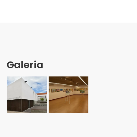
Galeria