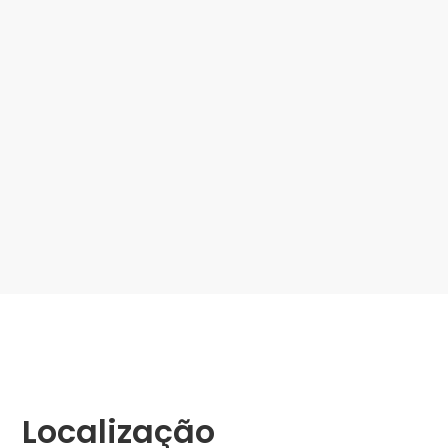
Localização