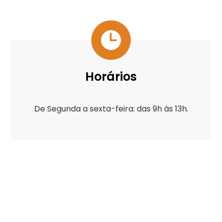
Horários
De Segunda a sexta-feira: das 9h às 13h.