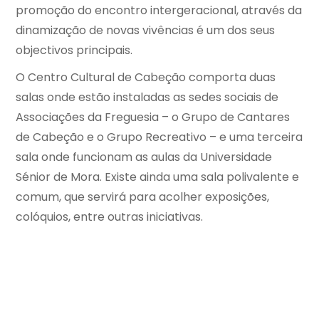
promoção do encontro intergeracional, através da
dinamização de novas vivências é um dos seus
objectivos principais.
O Centro Cultural de Cabeção comporta duas
salas onde estão instaladas a​​​s sedes sociais de
Associações da Freguesia – o Grupo de Cantares
de Cabeção e o Grupo Recreativo – e uma terceira
sala onde funcionam as aulas da Universidade
Sénior de Mora. Existe ainda uma sala polivalente e
comum, que servirá para acolher exposições,
colóquios, entre outras iniciativas.